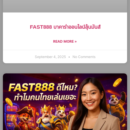
FAST888 บาคาร่าออนไลน์ลุ้นมันส์
READ MORE »
September 4, 2025
No Comments