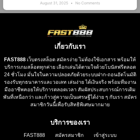
August 31, 2025
No Comments
เกี่ยวกับเรา
FAST888
เว็บตรงสล็อต สมัครง่าย ไม่ต้องใช้เอกสาร พร้อมให้
บริการเกมสล็อตทุกค่าย เลือกเล่นได้ตามใจด้วยโบนัสฟรีตลอด
24 ชั่วโมง มั่นใจในความปลอดภัยด้วยระบบฝาก-ถอนอัตโนมัติ
รองรับทุกธนาคารและวอเลท เล่นง่าย ได้เงินจริง พร้อมทีมงาน
มืออาชีพคอยให้บริการตลอดเวลา สัมผัสประสบการณ์การเดิม
พันที่เหนือกว่า และก้าวสู่ความเป็นเศรษฐีได้ง่าย ๆ กับเรา สมัคร
สมาชิกวันนี้เพื่อรับสิทธิพิเศษมากมาย
บริการของเรา
FAST888
สมัครสมาชิก
เข้าสู่ระบบ