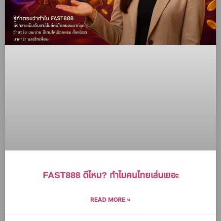
FAST888 ดีไหม? ทำไมคนไทยเล่นเยอะ
READ MORE »