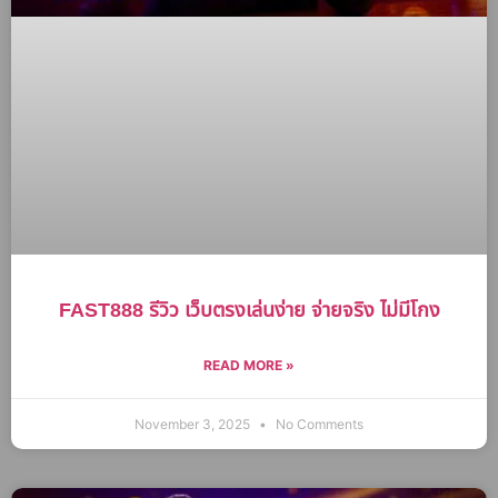
FAST888 รีวิว เว็บตรงเล่นง่าย จ่ายจริง ไม่มีโกง
READ MORE »
November 3, 2025
No Comments